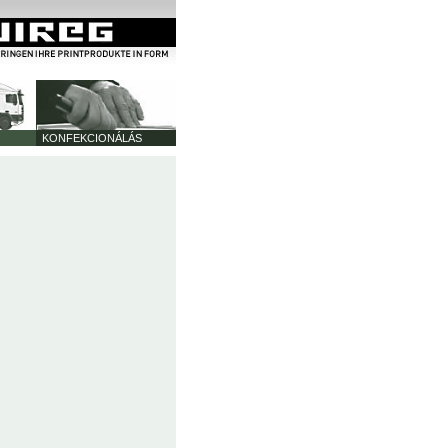
KONFEKCIONÁLÁS