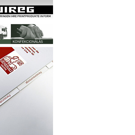
KONFEKCIONÁLÁS