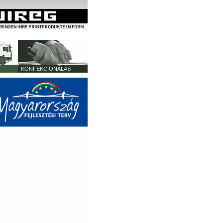
KONFEKCIONÁLÁS