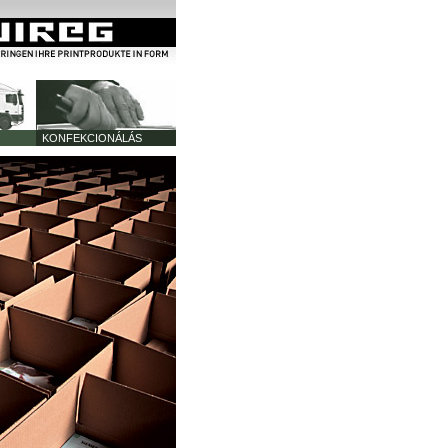
KONFEKCIONÁLÁS